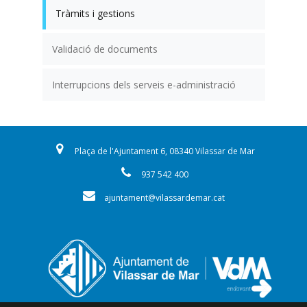
Tràmits i gestions
Validació de documents
Interrupcions dels serveis e-administració
Plaça de l'Ajuntament 6, 08340 Vilassar de Mar
937 542 400
ajuntament@vilassardemar.cat