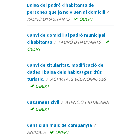
Baixa del padró d’habitants de
persones que ja no viuen al domicili
PADRÓ D'HABITANTS
OBERT
Canvi de domicili al padró municipal
d’habitants
PADRÓ D'HABITANTS
OBERT
Canvi de titularitat, modificació de
dades i baixa dels habitatges d’ús
turístic.
ACTIVITATS ECONÒMIQUES
OBERT
Casament civil
ATENCIÓ CIUTADANA
OBERT
Cens d'animals de companyia
ANIMALS
OBERT