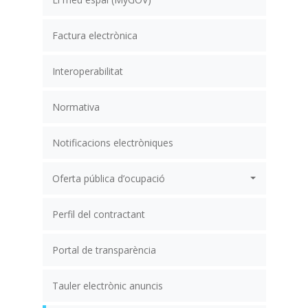
Factura electrònica
Interoperabilitat
Normativa
Notificacions electròniques
Oferta pública d’ocupació
Perfil del contractant
Portal de transparència
Tauler electrònic anuncis