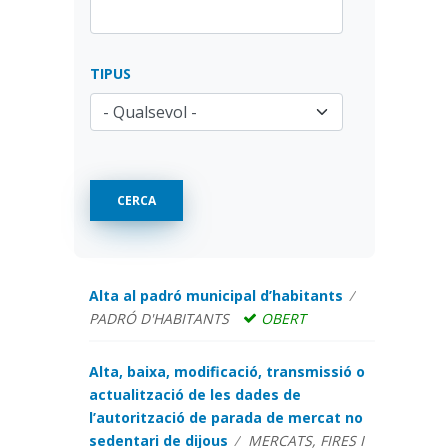
TIPUS
Alta al padró municipal d’habitants
PADRÓ D'HABITANTS
OBERT
Alta, baixa, modificació, transmissió o
actualització de les dades de
l’autorització de parada de mercat no
sedentari de dijous
MERCATS, FIRES I