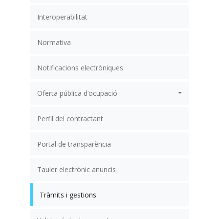
Interoperabilitat
Normativa
Notificacions electròniques
Oferta pública d’ocupació
Perfil del contractant
Portal de transparència
Tauler electrònic anuncis
Tràmits i gestions