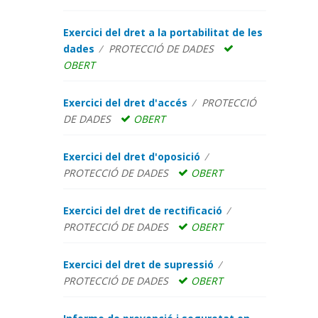
Exercici del dret a la portabilitat de les
dades
PROTECCIÓ DE DADES
OBERT
Exercici del dret d'accés
PROTECCIÓ
DE DADES
OBERT
Exercici del dret d'oposició
PROTECCIÓ DE DADES
OBERT
Exercici del dret de rectificació
PROTECCIÓ DE DADES
OBERT
Exercici del dret de supressió
PROTECCIÓ DE DADES
OBERT