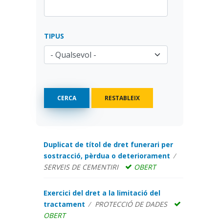
TIPUS
Duplicat de títol de dret funerari per
sostracció, pèrdua o deteriorament
SERVEIS DE CEMENTIRI
OBERT
Exercici del dret a la limitació del
tractament
PROTECCIÓ DE DADES
OBERT