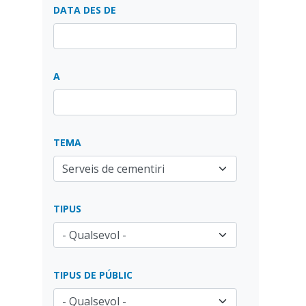
DATA DES DE
A
TEMA
TIPUS
TIPUS DE PÚBLIC