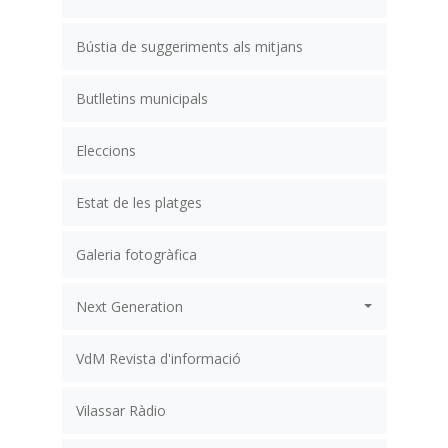
Bústia de suggeriments als mitjans
Butlletins municipals
Eleccions
Estat de les platges
Galeria fotogràfica
Next Generation
VdM Revista d'informació
Vilassar Ràdio