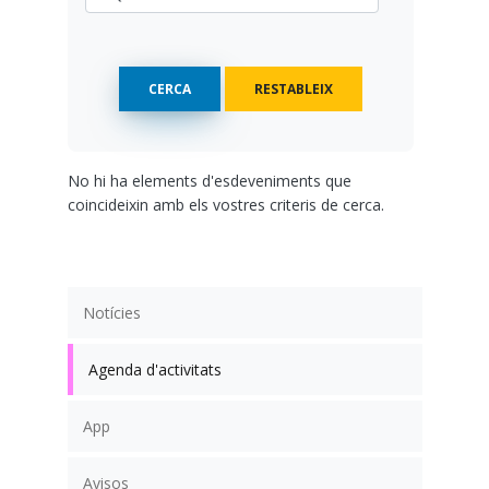
No hi ha elements d'esdeveniments que
coincideixin amb els vostres criteris de cerca.
Notícies
Agenda d'activitats
App
Avisos