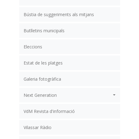
Bústia de suggeriments als mitjans
Butlletins municipals
Eleccions
Estat de les platges
Galeria fotogràfica
Next Generation
VdM Revista d'informació
Vilassar Ràdio