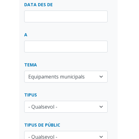
DATA DES DE
A
TEMA
TIPUS
TIPUS DE PÚBLIC