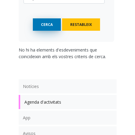
No hi ha elements d'esdeveniments que
coincideixin amb els vostres criteris de cerca.
Notícies
Agenda d'activitats
App
Avisos