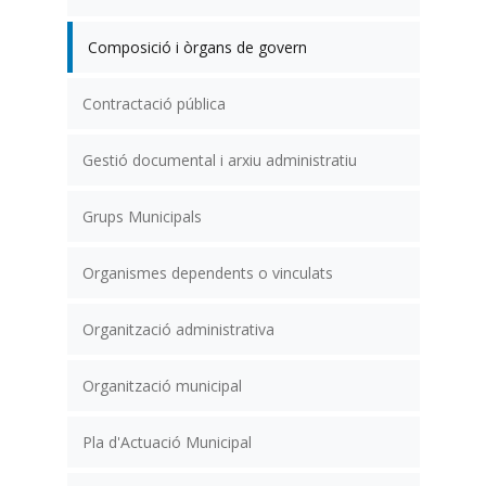
Composició i òrgans de govern
Contractació pública
Gestió documental i arxiu administratiu
Grups Municipals
Organismes dependents o vinculats
Organització administrativa
Organització municipal
Pla d'Actuació Municipal