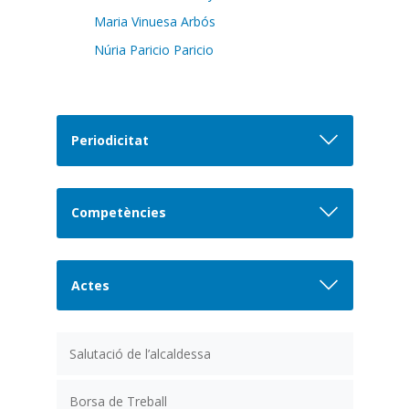
Maria Vinuesa Arbós
Núria Paricio Paricio
Periodicitat
Competències
Actes
Salutació de l’alcaldessa
Borsa de Treball