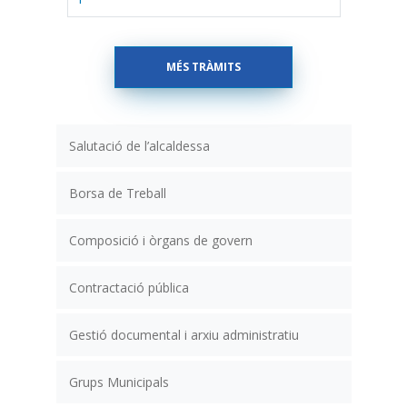
MÉS TRÀMITS
Salutació de l’alcaldessa
Borsa de Treball
Composició i òrgans de govern
Contractació pública
Gestió documental i arxiu administratiu
Grups Municipals