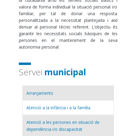
la ciutadania amb els Serveis Socials Bàsics i
valora de forma individual la situació personal i/o
familiar, per tal de donar una resposta
personalitzada a la necessitat plantejada i així
derivar al personal tècnic referent. L’objectiu és
garantir les necessitats socials bàsiques de les
persones en el manteniment de la seva
autonomia personal.
Servei
municipal
Arranjaments
Atenció a la infància i a la família
Atenció a les persones en situació de
dependència i/o discapacitat