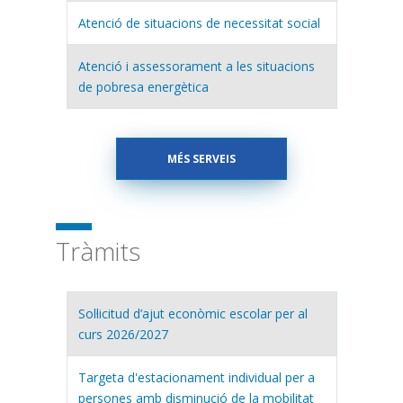
Atenció de situacions de necessitat social
Atenció i assessorament a les situacions
de pobresa energètica
MÉS SERVEIS
Tràmits
Sol·licitud d’ajut econòmic escolar per al
curs 2026/2027
Targeta d'estacionament individual per a
persones amb disminució de la mobilitat