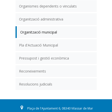
Organismes dependents o vinculats
Organització administrativa
Organització municipal
Pla d'Actuació Municipal
Pressupost i gestió econòmica
Reconeixements
Resolucions judicials
Plaça de l'Ajuntament 6, 08340 Vilassar de Mar