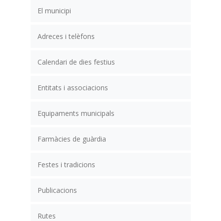
El municipi
Adreces i telèfons
Calendari de dies festius
Entitats i associacions
Equipaments municipals
Farmàcies de guàrdia
Festes i tradicions
Publicacions
Rutes