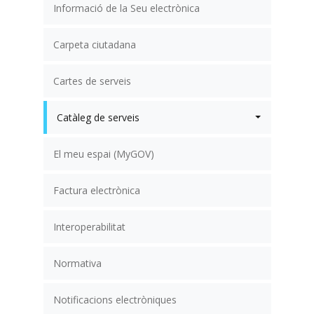
Informació de la Seu electrònica
Carpeta ciutadana
Cartes de serveis
Catàleg de serveis
El meu espai (MyGOV)
Factura electrònica
Interoperabilitat
Normativa
Notificacions electròniques