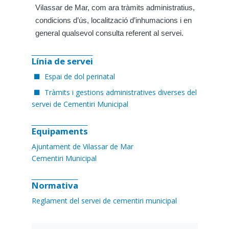
Vilassar de Mar, com ara tràmits administratius,
condicions d’ús, localització d’inhumacions i en
general qualsevol consulta referent al servei.
Línia de servei
Espai de dol perinatal
Tràmits i gestions administratives diverses del
servei de Cementiri Municipal
Equipaments
Ajuntament de Vilassar de Mar
Cementiri Municipal
Normativa
Reglament del servei de cementiri municipal