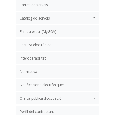
Cartes de serveis
Catàleg de serveis
El meu espai (MyGOV)
Factura electrònica
Interoperabilitat
Normativa
Notificacions electròniques
Oferta pública d’ocupació
Perfil del contractant