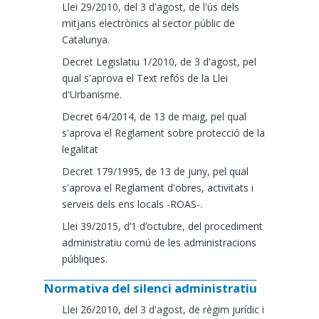
Llei 29/2010, del 3 d'agost, de l'ús dels
mitjans electrònics al sector públic de
Catalunya.
Decret Legislatiu 1/2010, de 3 d'agost, pel
qual s'aprova el Text refós de la Llei
d'Urbanisme.
Decret 64/2014, de 13 de maig, pel qual
s'aprova el Reglament sobre protecció de la
legalitat
Decret 179/1995, de 13 de juny, pel qual
s'aprova el Reglament d'obres, activitats i
serveis dels ens locals -ROAS-.
Llei 39/2015, d’1 d’octubre, del procediment
administratiu comú de les administracions
públiques.
Normativa del silenci administratiu
Llei 26/2010, del 3 d'agost, de règim jurídic i