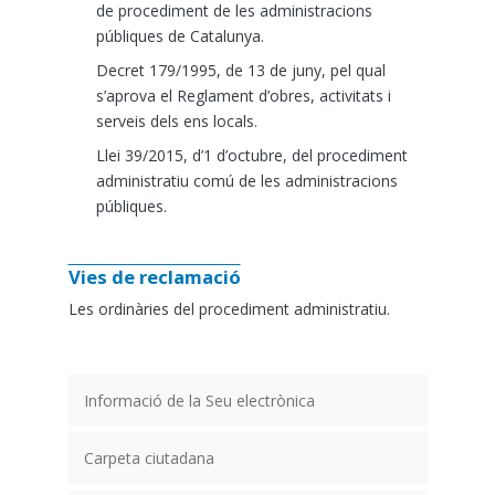
de procediment de les administracions
públiques de Catalunya.
Decret 179/1995, de 13 de juny, pel qual
s’aprova el Reglament d’obres, activitats i
serveis dels ens locals.
Llei 39/2015, d’1 d’octubre, del procediment
administratiu comú de les administracions
públiques.
Vies de reclamació
Les ordinàries del procediment administratiu.
Informació de la Seu electrònica
Carpeta ciutadana