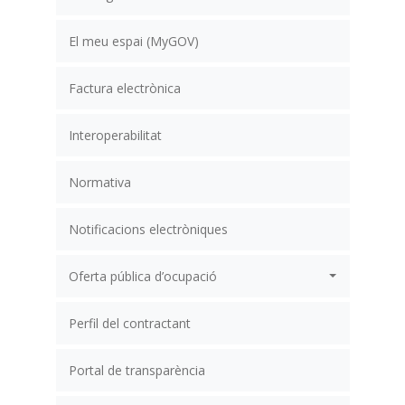
El meu espai (MyGOV)
Factura electrònica
Interoperabilitat
Normativa
Notificacions electròniques
Oferta pública d’ocupació
Perfil del contractant
Portal de transparència