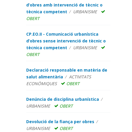
d’obres amb intervenció de tècnic o
tècnica competent
URBANISME
OBERT
CP.EO.II - Comunicació urbanística
d’obres sense intervenció de tècnic o
tècnica competent
URBANISME
OBERT
Declaració responsable en matèria de
salut alimentària
ACTIVITATS
ECONÒMIQUES
OBERT
Denúncia de disciplina urbanística
URBANISME
OBERT
Devolució de la fiança per obres
URBANISME
OBERT