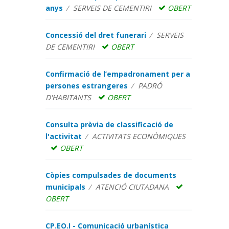
anys
SERVEIS DE CEMENTIRI
OBERT
Concessió del dret funerari
SERVEIS
DE CEMENTIRI
OBERT
Confirmació de l’empadronament per a
persones estrangeres
PADRÓ
D'HABITANTS
OBERT
Consulta prèvia de classificació de
l'activitat
ACTIVITATS ECONÒMIQUES
OBERT
Còpies compulsades de documents
municipals
ATENCIÓ CIUTADANA
OBERT
CP.EO.I - Comunicació urbanística