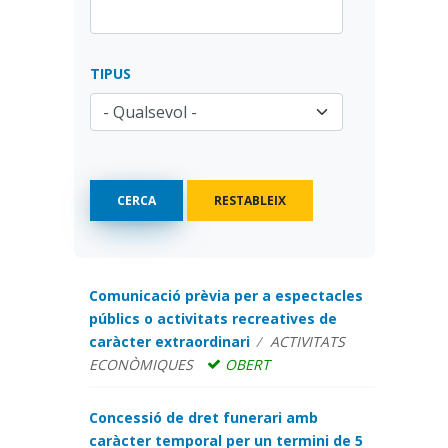
TIPUS
Comunicació prèvia per a espectacles
públics o activitats recreatives de
caràcter extraordinari
ACTIVITATS
ECONÒMIQUES
OBERT
Concessió de dret funerari amb
caràcter temporal per un termini de 5