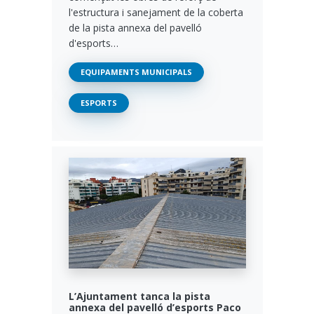
l'estructura i sanejament de la coberta
de la pista annexa del pavelló
d'esports…
EQUIPAMENTS MUNICIPALS
ESPORTS
L’Ajuntament tanca la pista
annexa del pavelló d’esports Paco