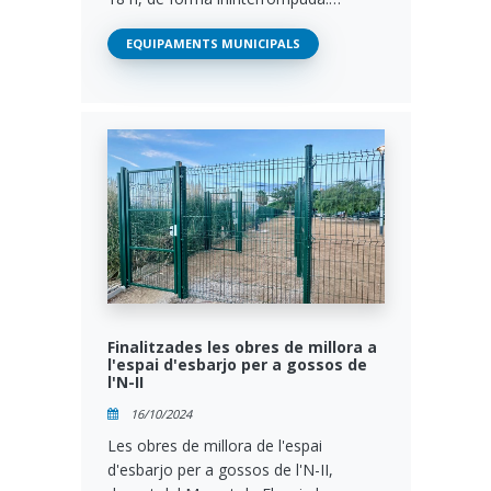
EQUIPAMENTS MUNICIPALS
Finalitzades les obres de millora a
l'espai d'esbarjo per a gossos de
l'N-II
16/10/2024
Les obres de millora de l'espai
d'esbarjo per a gossos de l'N-II,