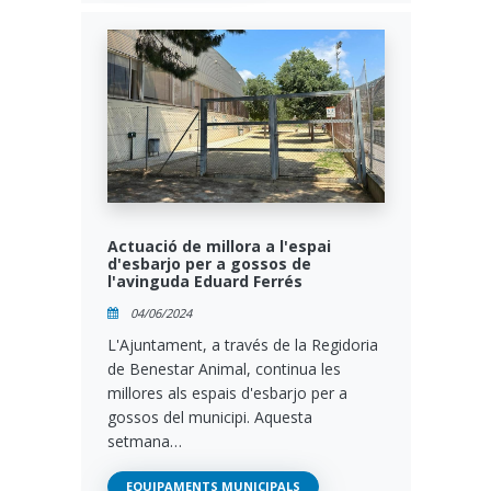
Actuació de millora a l'espai
d'esbarjo per a gossos de
l'avinguda Eduard Ferrés
04/06/2024
L'Ajuntament, a través de la Regidoria
de Benestar Animal, continua les
millores als espais d'esbarjo per a
gossos del municipi. Aquesta
setmana…
EQUIPAMENTS MUNICIPALS