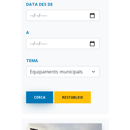
DATA DES DE
A
TEMA