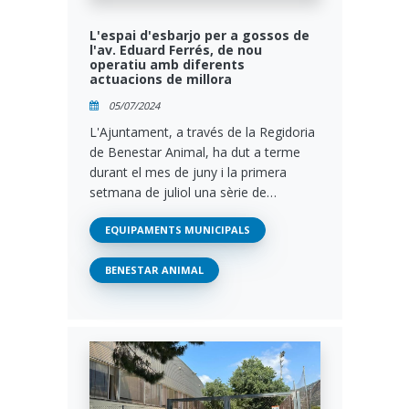
L'espai d'esbarjo per a gossos de
l'av. Eduard Ferrés, de nou
operatiu amb diferents
actuacions de millora
05/07/2024
L'Ajuntament, a través de la Regidoria
de Benestar Animal, ha dut a terme
durant el mes de juny i la primera
setmana de juliol una sèrie de…
EQUIPAMENTS MUNICIPALS
BENESTAR ANIMAL