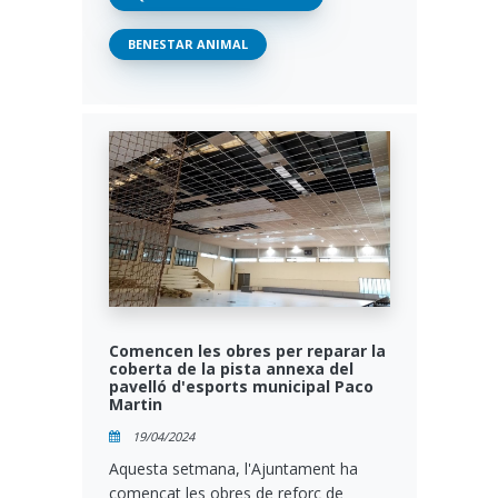
BENESTAR ANIMAL
Comencen les obres per reparar la
coberta de la pista annexa del
pavelló d'esports municipal Paco
Martin
19/04/2024
Aquesta setmana, l'Ajuntament ha
començat les obres de reforç de