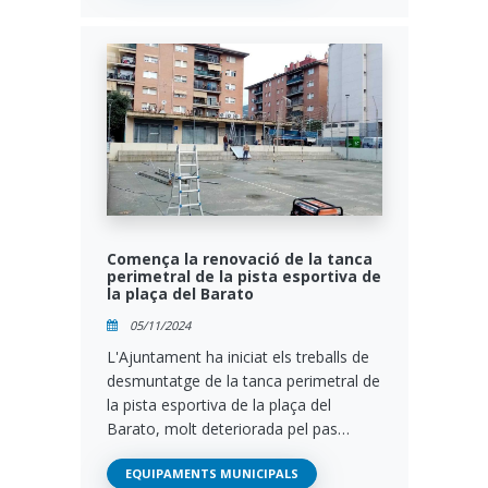
Comença la renovació de la tanca
perimetral de la pista esportiva de
la plaça del Barato
05/11/2024
L'Ajuntament ha iniciat els treballs de
desmuntatge de la tanca perimetral de
la pista esportiva de la plaça del
Barato, molt deteriorada pel pas…
EQUIPAMENTS MUNICIPALS