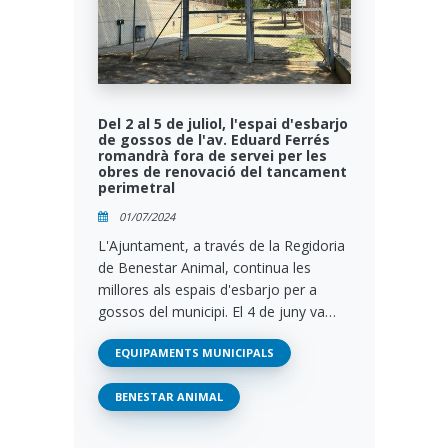
Del 2 al 5 de juliol, l'espai d'esbarjo
de gossos de l'av. Eduard Ferrés
romandrà fora de servei per les
obres de renovació del tancament
perimetral
01/07/2024
L'Ajuntament, a través de la Regidoria
de Benestar Animal, continua les
millores als espais d'esbarjo per a
gossos del municipi. El 4 de juny va…
EQUIPAMENTS MUNICIPALS
BENESTAR ANIMAL