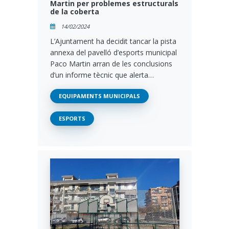
Martin per problemes estructurals
de la coberta
14/02/2024
L’Ajuntament ha decidit tancar la pista
annexa del pavelló d’esports municipal
Paco Martin arran de les conclusions
d’un informe tècnic que alerta…
EQUIPAMENTS MUNICIPALS
ESPORTS