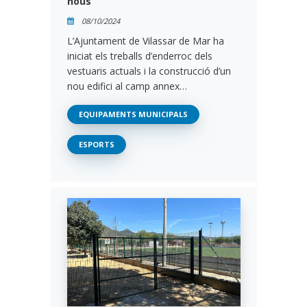
nous
08/10/2024
L’Ajuntament de Vilassar de Mar ha
iniciat els treballs d’enderroc dels
vestuaris actuals i la construcció d’un
nou edifici al camp annex…
EQUIPAMENTS MUNICIPALS
ESPORTS