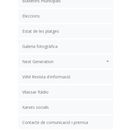
Butlletins municipals
Eleccions
Estat de les platges
Galeria fotogràfica
Next Generation
VdM Revista d'informació
Vilassar Ràdio
Xarxes socials
Contacte de comunicació i premsa