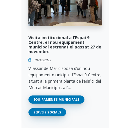
Visita institucional a l’Espai 9
Centre, el nou equipament
municipal estrenat el passat 27 de
novembre
01/12/2023
Vilassar de Mar disposa d’un nou
equipament municipal, l’Espai 9 Centre,
situat a la primera planta de l’edifici del
Mercat Municipal, a l’…
EQUIPAMENTS MUNICIPALS
SERVEIS SOCIALS