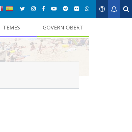
TEMES
GOVERN OBERT
adna