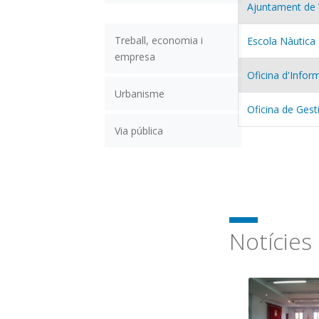
Ajuntament de 
Treball, economia i
Escola Nàutica
empresa
Oficina d'Infor
Urbanisme
Oficina de Gesti
Via pública
Notícies