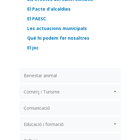
El Pacte d'alcaldies
El PAESC
Les actuacions municipals
Qué hi podem fer nosaltres
El joc
Benestar animal
Comerç i Turisme
Comunicació
Educació i formació