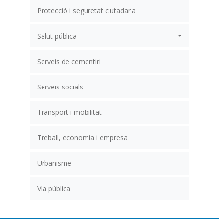
Protecció i seguretat ciutadana
Salut pública
Serveis de cementiri
Serveis socials
Transport i mobilitat
Treball, economia i empresa
Urbanisme
Via pública