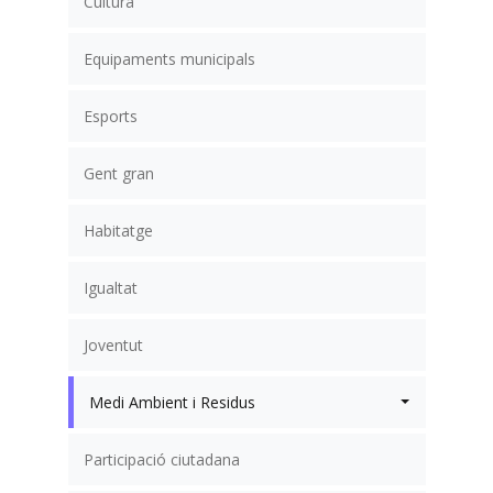
Cultura
Equipaments municipals
Esports
Gent gran
Habitatge
Igualtat
Joventut
Medi Ambient i Residus
Participació ciutadana