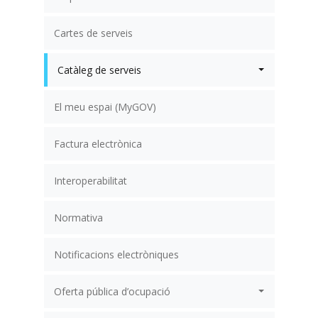
Cartes de serveis
Catàleg de serveis
El meu espai (MyGOV)
Factura electrònica
Interoperabilitat
Normativa
Notificacions electròniques
Oferta pública d’ocupació