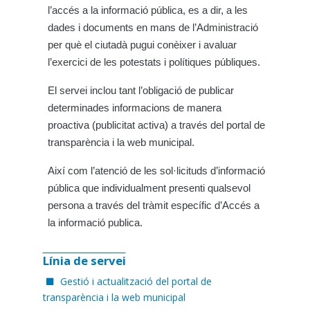
l’accés a la informació pública, es a dir, a les
dades i documents en mans de l’Administració
per què el ciutadà pugui conèixer i avaluar
l’exercici de les potestats i polítiques públiques.
El servei inclou tant l’obligació de publicar
determinades informacions de manera
proactiva (publicitat activa) a través del portal de
transparència i la web municipal.
Així com l’atenció de les sol·licituds d’informació
pública que individualment presenti qualsevol
persona a través del tràmit específic d’Accés a
la informació publica.
Línia de servei
Gestió i actualització del portal de
transparència i la web municipal