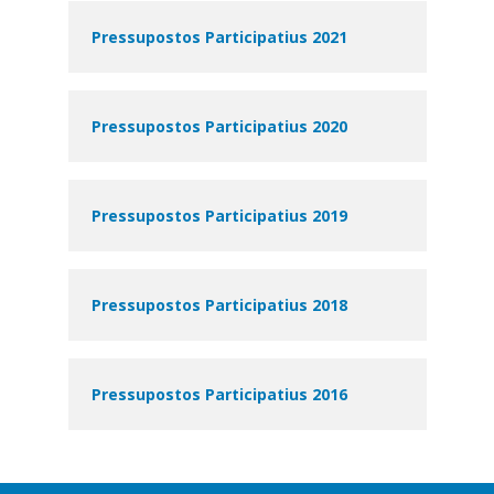
Pressupostos Participatius 2021
Pressupostos Participatius 2020
Pressupostos Participatius 2019
Pressupostos Participatius 2018
Pressupostos Participatius 2016