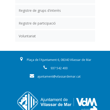
Registre de grups d'interès
Registre de participació
Voluntariat
Plaça de l'Ajuntament 6, 08340 Vilassar de Mar
937 542 400
ajuntament@vilassardemar.cat