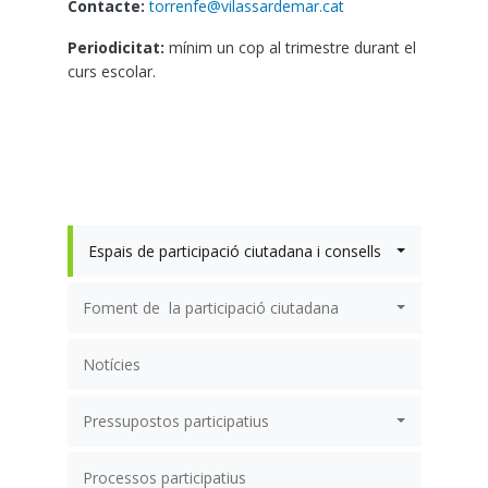
Contacte:
torrenfe@vilassardemar.cat
Periodicitat:
mínim un cop al trimestre durant el
curs escolar.
Espais de participació ciutadana i consells
Foment de  la participació ciutadana
Notícies
Pressupostos participatius
Processos participatius