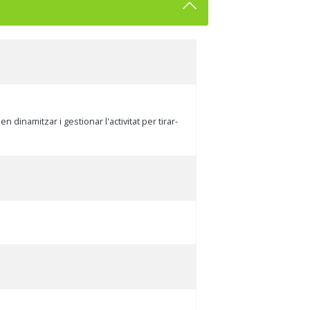
dinamitzar i gestionar l'activitat per tirar-